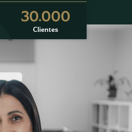
30.000
Clientes