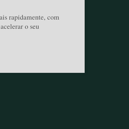
mais rapidamente, com
acelerar o seu