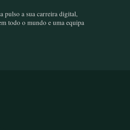
pulso a sua carreira digital,
es em todo o mundo e uma equipa