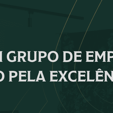
 GRUPO DE EM
 PELA EXCELÊN