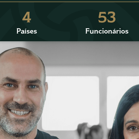
4
53
Países
Funcionários