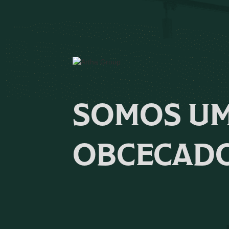
SOMOS UM
OBCECADO