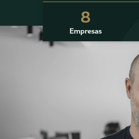
8
Empresas