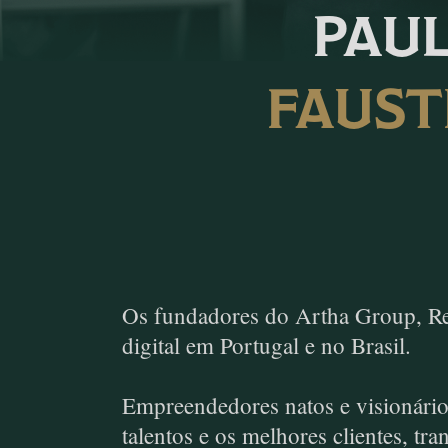
PAU
FAUST
Os fundadores do Artha Group, Re
digital em Portugal e no Brasil.
Empreendedores natos e visionário
talentos e os melhores clientes, tr