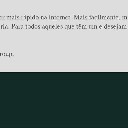
r mais rápido na internet. Mais facilmente, 
gria. Para todos aqueles que têm um e desejam 
roup.