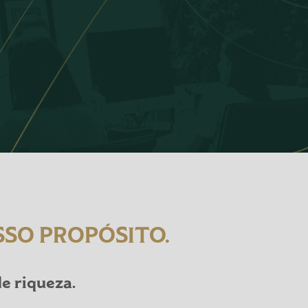
SSO PROPÓSITO.
e riqueza.