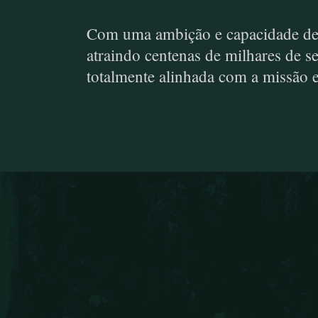
Com uma ambição e capacidade de tr
atraindo centenas de milhares de s
totalmente alinhada com a missão 